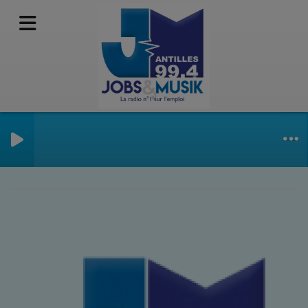
INFO MUSIQUE