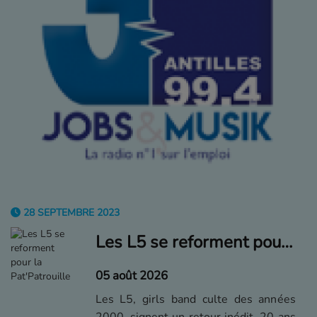
28 SEPTEMBRE 2023
Les L5 se reforment pour la Pat'Patrouille
05 août 2026
Les L5, girls band culte des années