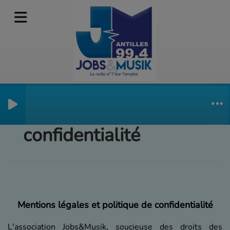
Politique de
confidentialité
Mentions légales et politique de confidentialité
L'association Jobs&Musik, soucieuse des droits des