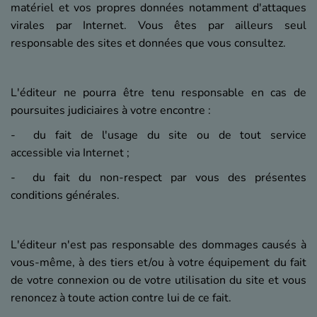
matériel et vos propres données notamment d'attaques
virales par Internet. Vous êtes par ailleurs seul
responsable des sites et données que vous consultez.
L'éditeur ne pourra être tenu responsable en cas de
poursuites judiciaires à votre encontre :
- du fait de l'usage du site ou de tout service
accessible via Internet ;
- du fait du non-respect par vous des présentes
conditions générales.
L'éditeur n'est pas responsable des dommages causés à
vous-même, à des tiers et/ou à votre équipement du fait
de votre connexion ou de votre utilisation du site et vous
renoncez à toute action contre lui de ce fait.