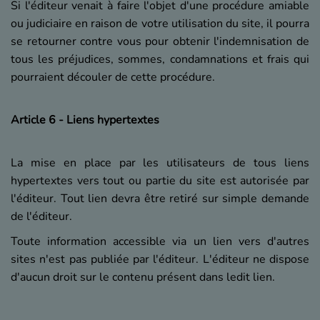
Si l'éditeur venait à faire l'objet d'une procédure amiable
ou judiciaire en raison de votre utilisation du site, il pourra
se retourner contre vous pour obtenir l'indemnisation de
tous les préjudices, sommes, condamnations et frais qui
pourraient découler de cette procédure.
Article 6 - Liens hypertextes
La mise en place par les utilisateurs de tous liens
hypertextes vers tout ou partie du site est autorisée par
l'éditeur. Tout lien devra être retiré sur simple demande
de l'éditeur.
Toute information accessible via un lien vers d'autres
sites n'est pas publiée par l'éditeur. L'éditeur ne dispose
d'aucun droit sur le contenu présent dans ledit lien.