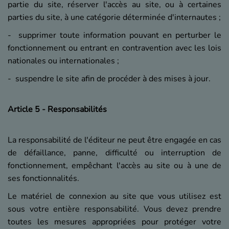
partie du site, réserver l'accès au site, ou à certaines
parties du site, à une catégorie déterminée d'internautes ;
- supprimer toute information pouvant en perturber le
fonctionnement ou entrant en contravention avec les lois
nationales ou internationales ;
- suspendre le site afin de procéder à des mises à jour.
Article 5 - Responsabilités
La responsabilité de l'éditeur ne peut être engagée en cas
de défaillance, panne, difficulté ou interruption de
fonctionnement, empêchant l'accès au site ou à une de
ses fonctionnalités.
Le matériel de connexion au site que vous utilisez est
sous votre entière responsabilité. Vous devez prendre
toutes les mesures appropriées pour protéger votre