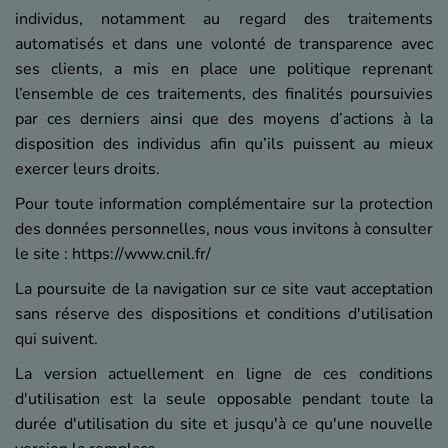
individus, notamment au regard des traitements
automatisés et dans une volonté de transparence avec
ses clients, a mis en place une politique reprenant
l’ensemble de ces traitements, des finalités poursuivies
par ces derniers ainsi que des moyens d’actions à la
disposition des individus afin qu’ils puissent au mieux
exercer leurs droits.
Pour toute information complémentaire sur la protection
des données personnelles, nous vous invitons à consulter
le site :
https://www.cnil.fr/
La poursuite de la navigation sur ce site vaut acceptation
sans réserve des dispositions et conditions d'utilisation
qui suivent.
La version actuellement en ligne de ces conditions
d'utilisation est la seule opposable pendant toute la
durée d'utilisation du site et jusqu'à ce qu'une nouvelle