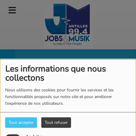
Animateurs
RSS
Les informations que nous
collectons
Nous utilisons des cookies pour fournir les services et les
fonctionnalités proposés sur notre site et pour améliorer
l'expérience de nos utilisateurs.
Tout accepter
Tout refuser