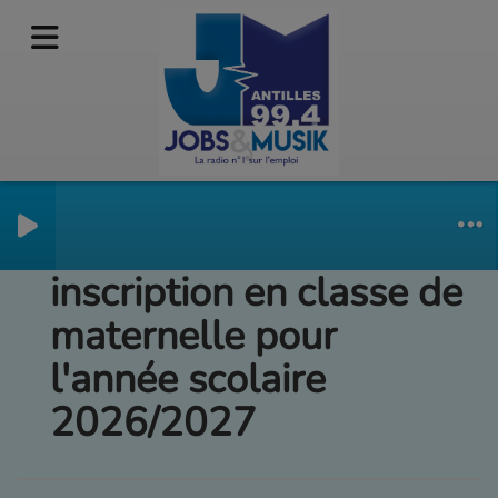
Sainte-Anne /
inscription en classe de
maternelle pour
l'année scolaire
2026/2027