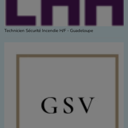
Technicien Sécurité Incendie H/F - Guadeloupe