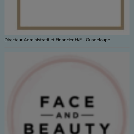
Directeur Administratif et Financier H/F - Guadeloupe