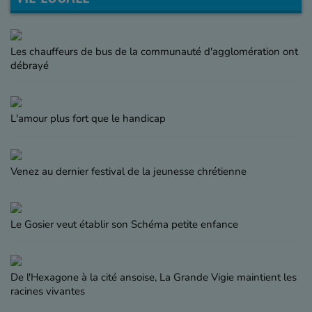
Les chauffeurs de bus de la communauté d'agglomération ont
débrayé
L'amour plus fort que le handicap
Venez au dernier festival de la jeunesse chrétienne
Le Gosier veut établir son Schéma petite enfance
De l'Hexagone à la cité ansoise, La Grande Vigie maintient les
racines vivantes