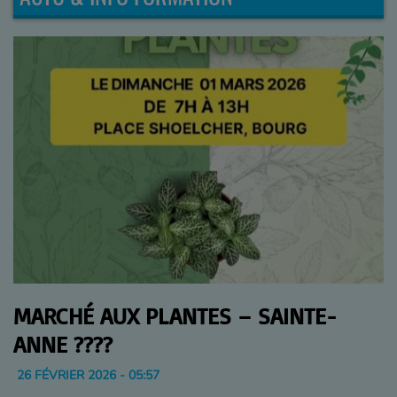
MARCHÉ AUX PLANTES – SAINTE-
ANNE ????
26 FÉVRIER 2026 - 05:57