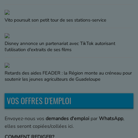
Vito poursuit son petit tour de ses stations-service
Disney annonce un partenariat avec TikTok autorisant
l'utilisation d'extraits de ses films
Retards des aides FEADER : la Région monte au créneau pour
soutenir les jeunes agriculteurs de Guadeloupe
VOS OFFRES D'EMPLOI
Envoyez-nous vos
demandes d'emploi
par
WhatsApp
,
elles seront copiées/collées ici.
COMMENT REDIGER?