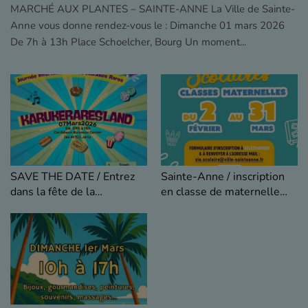
MARCHÉ AUX PLANTES – SAINTE-ANNE La Ville de Sainte-
Anne vous donne rendez-vous le : Dimanche 01 mars 2026
De 7h à 13h Place Schoelcher, Bourg Un moment...
Sainte-Anne / inscription
SAVE THE DATE / Entrez
en classe de maternelle
dans la fête de la
pour l'année scolaire
différence.
2026/2027