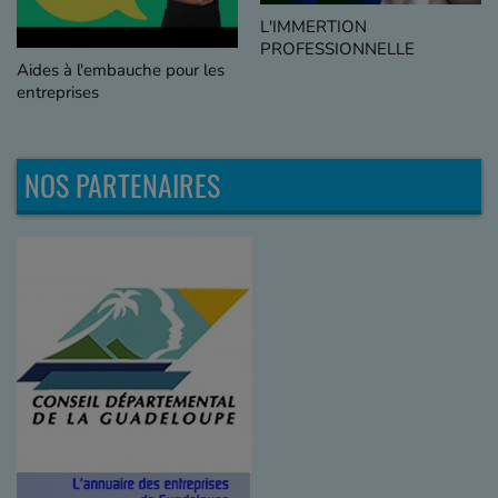
L'IMMERTION
LE RECRUTEMENT
PROFESSIONNELLE
INCLUSIF
NOS PARTENAIRES