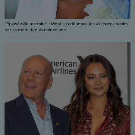
"Épuisée de me taire" : Mentissa dénonce les violences subies
par sa mère depuis quinze ans