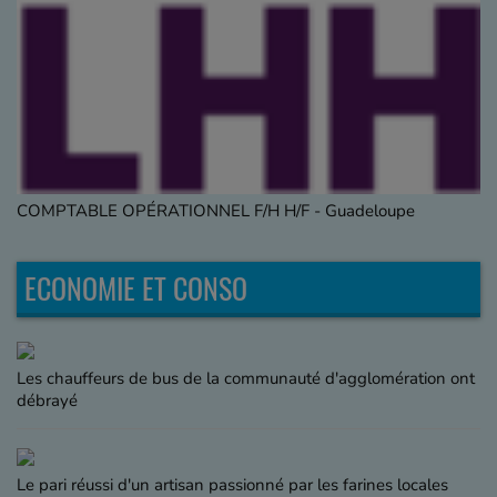
COMPTABLE OPÉRATIONNEL F/H H/F - Guadeloupe
ECONOMIE ET CONSO
Les chauffeurs de bus de la communauté d'agglomération ont
débrayé
Le pari réussi d'un artisan passionné par les farines locales