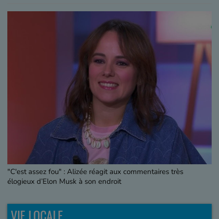
"C'est assez fou" : Alizée réagit aux commentaires très
élogieux d’Elon Musk à son endroit
VIE LOCALE