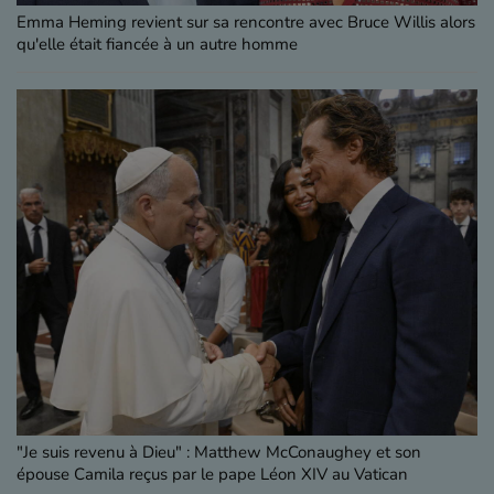
Emma Heming revient sur sa rencontre avec Bruce Willis alors
qu'elle était fiancée à un autre homme
"Je suis revenu à Dieu" : Matthew McConaughey et son
épouse Camila reçus par le pape Léon XIV au Vatican