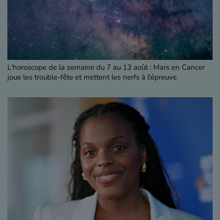
L'horoscope de la semaine du 7 au 13 août : Mars en Cancer
joue les trouble-fête et mettent les nerfs à l'épreuve