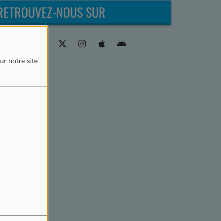
RETROUVEZ-NOUS SUR
ur notre site