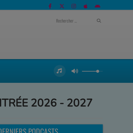
ENTRÉE 2026 - 2027
DERNIERS PODCASTS